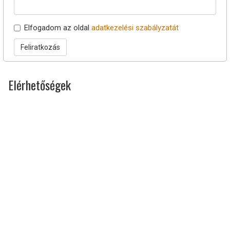
Elfogadom az oldal
adatkezelési szabályzatát
Feliratkozás
Elérhetőségek