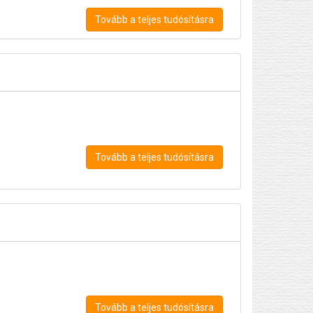
Tovább a teljes tudósításra
Tovább a teljes tudósításra
Tovább a teljes tudósításra