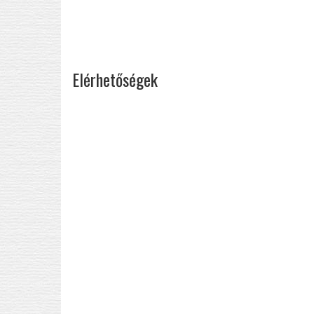
Elérhetőségek