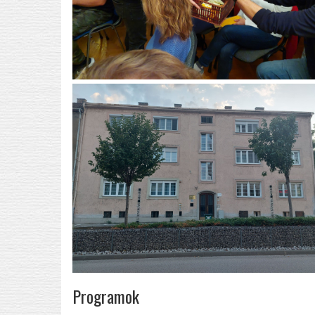
Programok