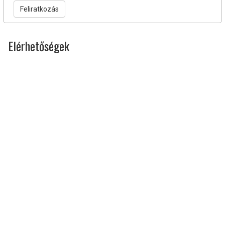
Feliratkozás
Elérhetőségek